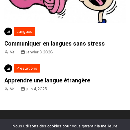
Langues
Communiquer en langues sans stress
Val
janvier 3, 2026
Prestations
Apprendre une langue étrangère
Val
juin 4, 2025
Nous utilisons des cookies pour vous garantir la meilleure